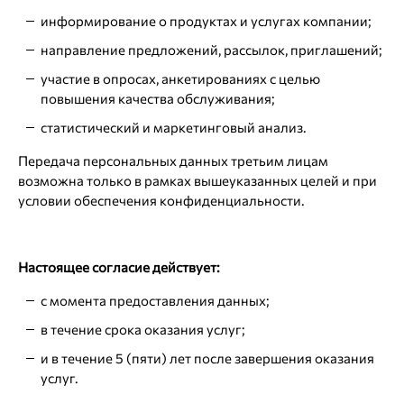
информирование о продуктах и услугах компании;
направление предложений, рассылок, приглашений;
участие в опросах, анкетированиях с целью
повышения качества обслуживания;
статистический и маркетинговый анализ.
Передача персональных данных третьим лицам
возможна только в рамках вышеуказанных целей и при
условии обеспечения конфиденциальности.
Настоящее согласие действует:
с момента предоставления данных;
в течение срока оказания услуг;
и в течение 5 (пяти) лет после завершения оказания
услуг.