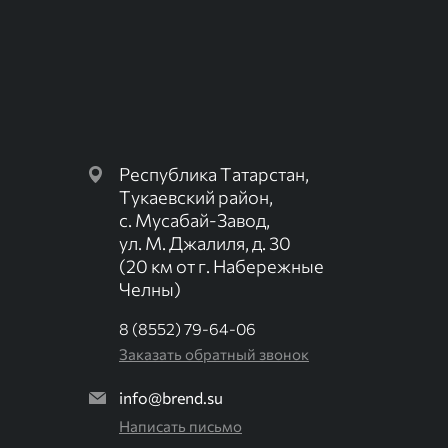
Республика Татарстан,
Тукаевский район,
с. Мусабай-Завод,
ул. М. Джалиля, д. 30
(20 км от г. Набережные
Челны)
8 (8552) 79-64-06
Заказать обратный звонок
info@brend.su
Написать письмо