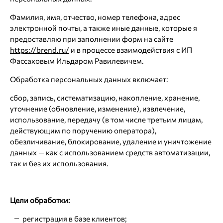
Фамилия, имя, отчество, номер телефона, адрес
электронной почты, а также иные данные, которые я
предоставляю при заполнении форм на сайте
https://brend.ru/
и в процессе взаимодействия с ИП
Фассаховым Ильдаром Равилевичем.
Обработка персональных данных включает:
сбор, запись, систематизацию, накопление, хранение,
уточнение (обновление, изменение), извлечение,
использование, передачу (в том числе третьим лицам,
действующим по поручению оператора),
обезличивание, блокирование, удаление и уничтожение
данных — как с использованием средств автоматизации,
так и без их использования.
Цели обработки:
регистрация в базе клиентов;