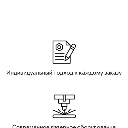
Индивидуальный подход к каждому заказу
Современное лазерное оборудование