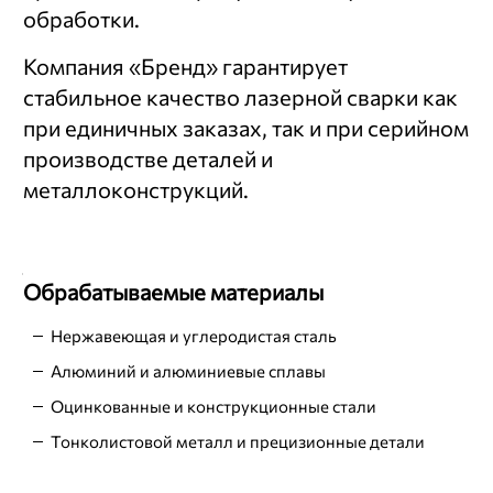
обработки.
Компания «Бренд» гарантирует
стабильное качество лазерной сварки как
при единичных заказах, так и при серийном
производстве деталей и
металлоконструкций.
Обрабатываемые материалы
Нержавеющая и углеродистая сталь
Алюминий и алюминиевые сплавы
Оцинкованные и конструкционные стали
Тонколистовой металл и прецизионные детали