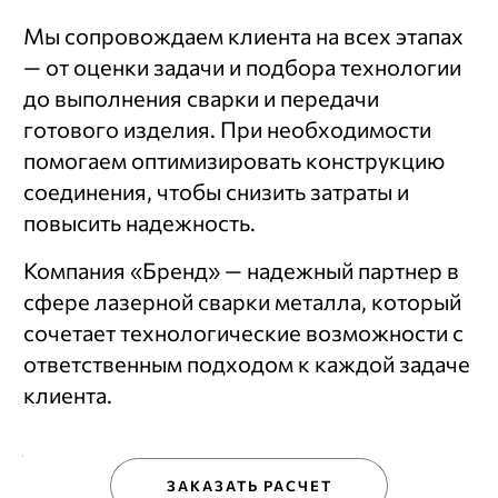
Мы сопровождаем клиента на всех этапах
— от оценки задачи и подбора технологии
до выполнения сварки и передачи
готового изделия. При необходимости
помогаем оптимизировать конструкцию
соединения, чтобы снизить затраты и
повысить надежность.
Компания «Бренд» — надежный партнер в
сфере лазерной сварки металла, который
сочетает технологические возможности с
ответственным подходом к каждой задаче
клиента.
ЗАКАЗАТЬ РАСЧЕТ