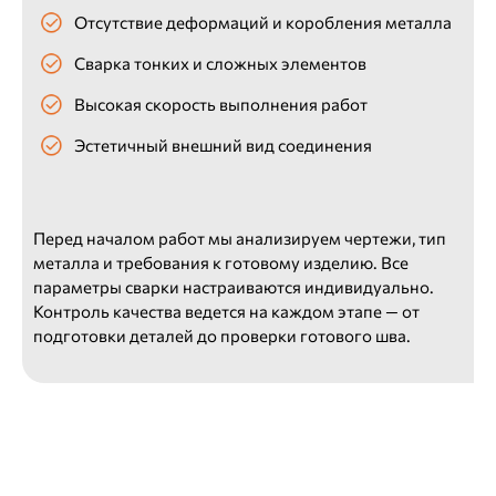
Отсутствие деформаций и коробления металла
Сварка тонких и сложных элементов
Высокая скорость выполнения работ
Эстетичный внешний вид соединения
Перед началом работ мы анализируем чертежи, тип
металла и требования к готовому изделию. Все
параметры сварки настраиваются индивидуально.
Контроль качества ведется на каждом этапе — от
подготовки деталей до проверки готового шва.