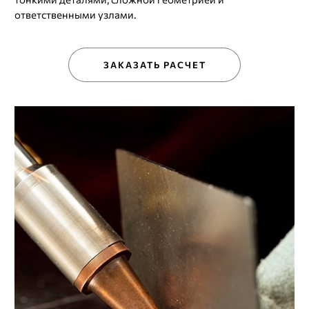
ответственными узлами.
ЗАКАЗАТЬ РАСЧЕТ