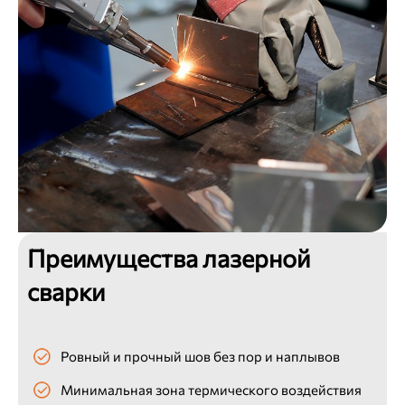
Преимущества лазерной
сварки
Ровный и прочный шов без пор и наплывов
Минимальная зона термического воздействия