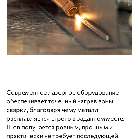
Современное лазерное оборудование
обеспечивает точечный нагрев зоны
сварки, благодаря чему металл
расплавляется строго в заданном месте.
Шов получается ровным, прочным и
практически не требует последующей