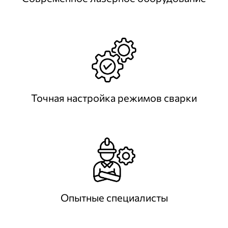
Точная настройка режимов сварки
Опытные специалисты