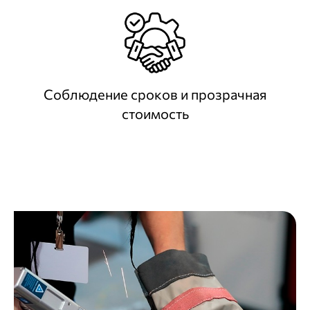
Соблюдение сроков и прозрачная
стоимость